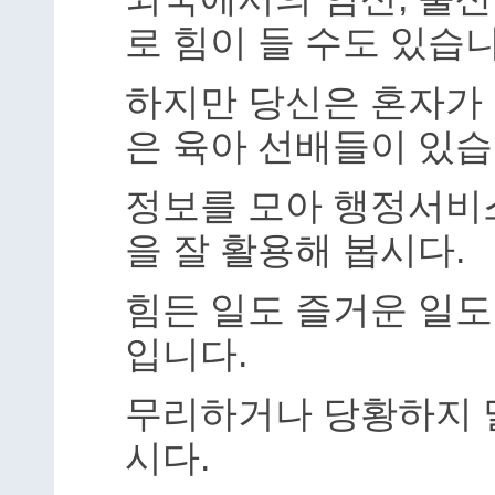
로 힘이 들 수도 있습니
하지만 당신은 혼자가 
은 육아 선배들이 있습
정보를 모아 행정서비
을 잘 활용해 봅시다.
힘든 일도 즐거운 일도
입니다.
무리하거나 당황하지 
시다.