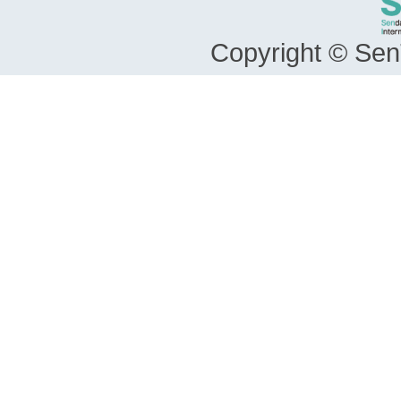
Copyright © SenT