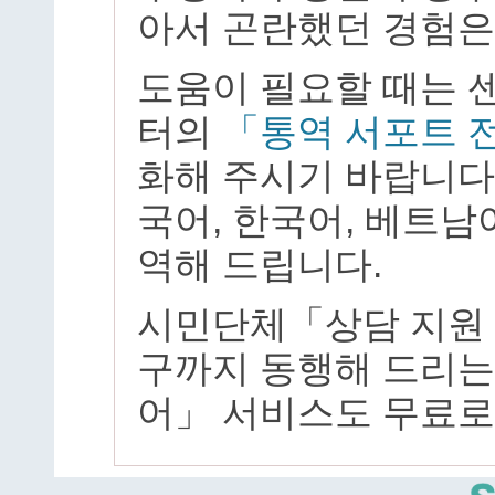
아서 곤란했던 경험은
도움이 필요할 때는 
터의
「통역 서포트 전화
화해 주시기 바랍니다.
국어, 한국어, 베트남
역해 드립니다.
시민단체「상담 지원 모
구까지 동행해 드리
어」 서비스도 무료로