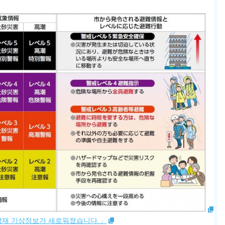
터 방재 기상정보가 새로워졌습니다.」