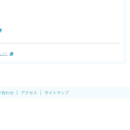
んご）
い合わせ
アクセス
サイトマップ