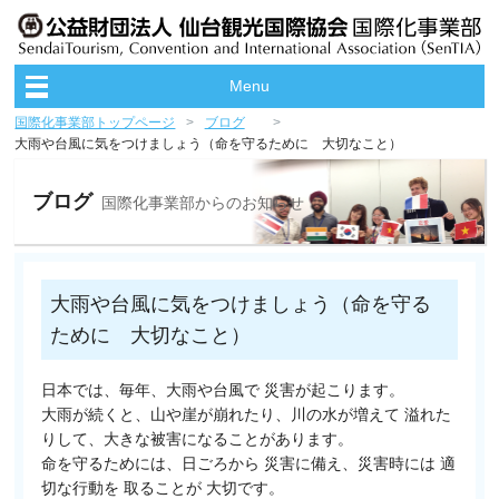
Menu
国際化事業部トップページ
ブログ
大雨や台風に気をつけましょう（命を守るために 大切なこと）
ブログ
国際化事業部からのお知らせ
大雨や台風に気をつけましょう（命を守る
ために 大切なこと）
日本では、毎年、大雨や台風で 災害が起こります。
大雨が続くと、山や崖が崩れたり、川の水が増えて 溢れた
りして、大きな被害になることがあります。
命を守るためには、日ごろから 災害に備え、災害時には 適
切な行動を 取ることが 大切です。