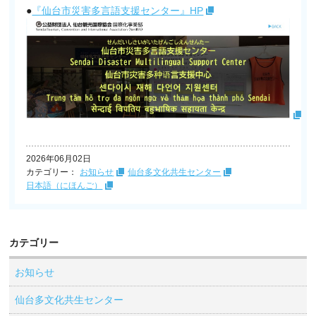
●
『仙台市災害多言語支援センター』HP
2026年06月02日
カテゴリー：
お知らせ
仙台多文化共生センター
日本語（にほんご）
カテゴリー
お知らせ
仙台多文化共生センター